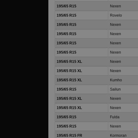
195/65 R15
Nexen
195/65 R15
Rovelo
195/65 R15
Nexen
195/65 R15
Nexen
195/65 R15
Nexen
195/65 R15
Nexen
195/65 R15 XL
Nexen
195/65 R15 XL
Nexen
195/65 R15 XL
Kumho
195/65 R15
Sailun
195/65 R15 XL
Nexen
195/65 R15 XL
Nexen
195/65 R15
Fulda
195/65 R15
Nexen
195/65 R15 FR
Kormoran