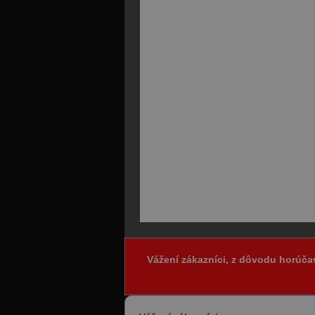
Vážení zákazníci, z dôvodu horúča