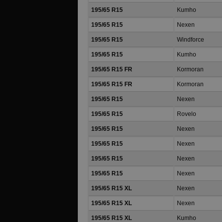
195/65 R15
Kumho
195/65 R15
Nexen
195/65 R15
Windforce
195/65 R15
Kumho
195/65 R15 FR
Kormoran
195/65 R15 FR
Kormoran
195/65 R15
Nexen
195/65 R15
Rovelo
195/65 R15
Nexen
195/65 R15
Nexen
195/65 R15
Nexen
195/65 R15
Nexen
195/65 R15 XL
Nexen
195/65 R15 XL
Nexen
195/65 R15 XL
Kumho